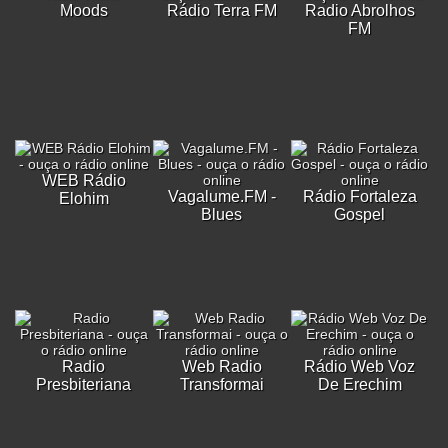
Moods
Rádio Terra FM
Radio Abrolhos
FM
WEB Rádio
Vagalume.FM -
Rádio Fortaleza
Elohim
Blues
Gospel
Radio
Web Radio
Rádio Web Voz
Presbiteriana
Transformai
De Erechim