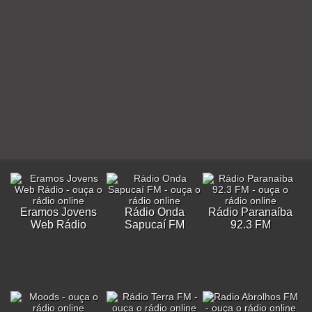
Eramos Jovens
Rádio Onda
Rádio Paranaíba
Web Rádio
Sapucaí FM
92.3 FM