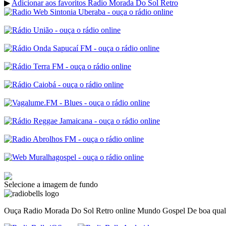
▶
Adicionar aos favoritos Radio Morada Do Sol Retro
Selecione a imagem de fundo
Ouça Radio Morada Do Sol Retro online Mundo Gospel De boa qualid