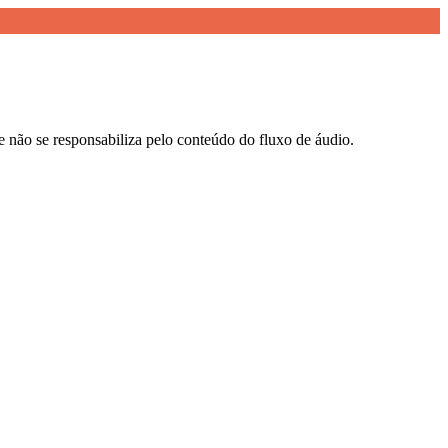
e não se responsabiliza pelo conteúdo do fluxo de áudio.