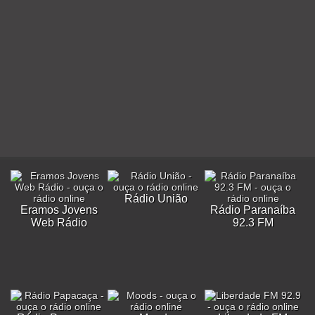
Rádio União
Eramos Jovens
Rádio Paranaíba
Web Rádio
92.3 FM