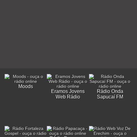
Moods
Eramos Jovens
Rádio Onda
Web Rádio
Sapucaí FM