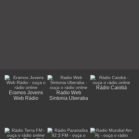
Rádio Caiobá
Eramos Jovens
Radio Web
Web Rádio
Sintonia Uberaba