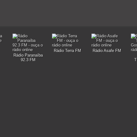
Rádio Terra FM
Rádio Asafe FM
Rádio Paranaíba
92.3 FM
T