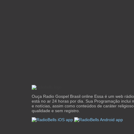
Ouça Radio Gospel Brasil online Essa é um web rádio 
está no ar 24 horas por dia. Sua Programação inclui 
e notícias, assim como conteúdos de caráter religios
qualidade e sem registro.