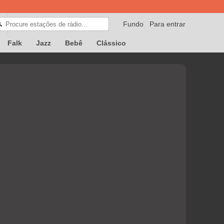
Fundo
Para entrar
🔍
Falk
Jazz
Bebê
Clássico