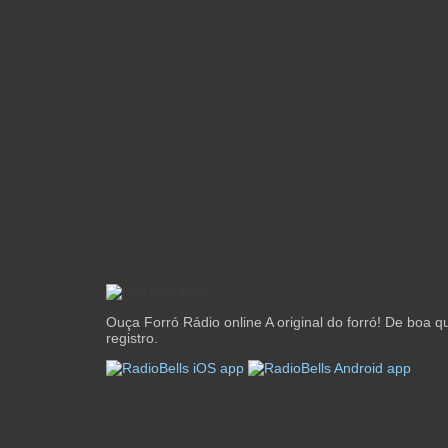
Ouça Forró Rádio online A original do forró! De boa 
registro.