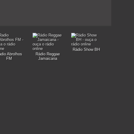
Rádio Show BH
dio Abrolhos
Rádio Reggae
FM
Jamaicana