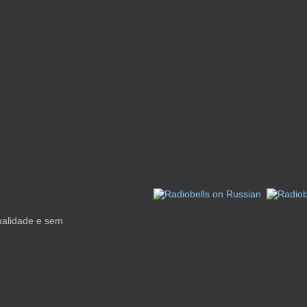
qualidade e sem