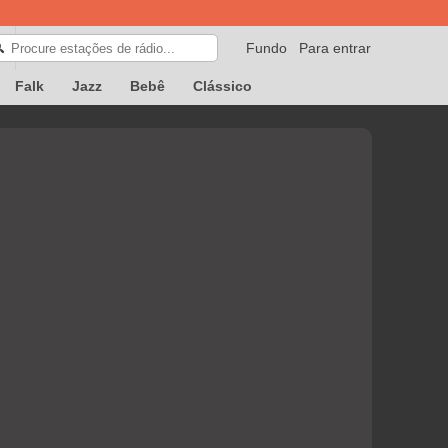
Fundo
Para entrar
🔍
Falk
Jazz
Bebê
Clássico