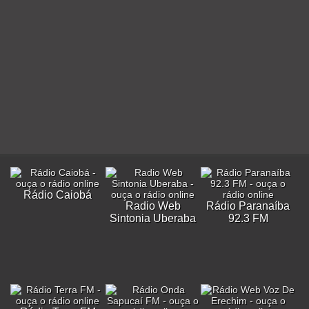
Rádio Caiobá
Radio Web
Rádio Paranaíba
Sintonia Uberaba
92.3 FM