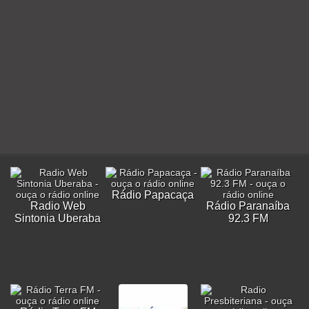
Rádio Papacaça
Radio Web
Rádio Paranaíba
Sintonia Uberaba
92.3 FM