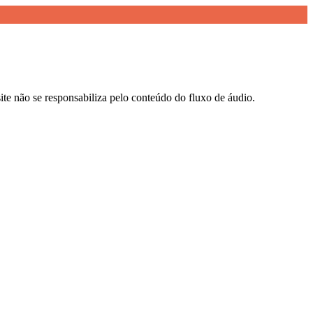
ite não se responsabiliza pelo conteúdo do fluxo de áudio.