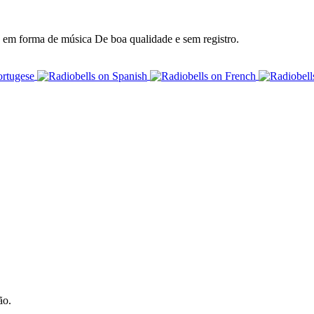
 em forma de música De boa qualidade e sem registro.
ão.