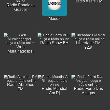
Rádio Asafe FM
Rádio Fortaleza
Gospel
Moods
Rádio Show BH
Liberdade FM
Web
92.9
Muralhagospel
Radio Abrolhos
Radio Mundial
Rádio Forró Das
FM
Am Rj
Antigas