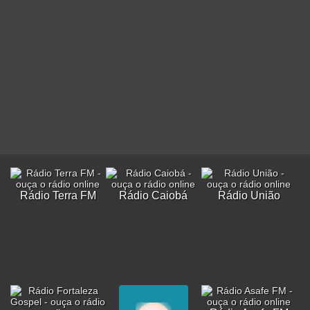
Rádio Terra FM
Rádio Caiobá
Rádio União