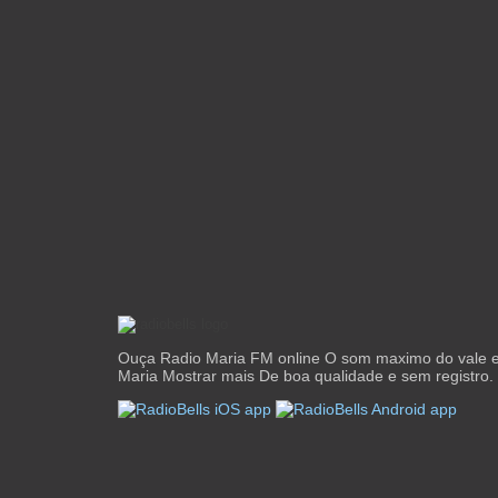
Ouça Radio Maria FM online O som maximo do vale e 
Maria Mostrar mais De boa qualidade e sem registro.