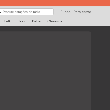
Fundo
Para entrar
🔍
Falk
Jazz
Bebê
Clássico