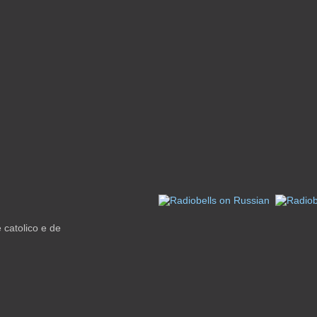
catolico e de