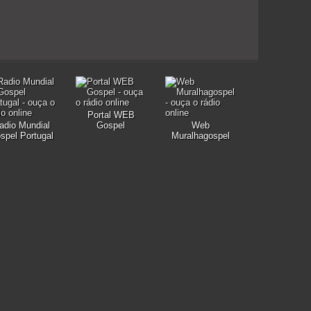
Portal WEB
adio Mundial
Gospel
Web
spel Portugal
Muralhagospel