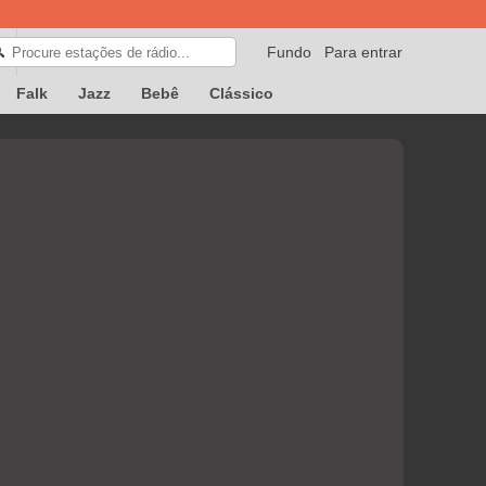
Fundo
Para entrar
🔍
Falk
Jazz
Bebê
Clássico