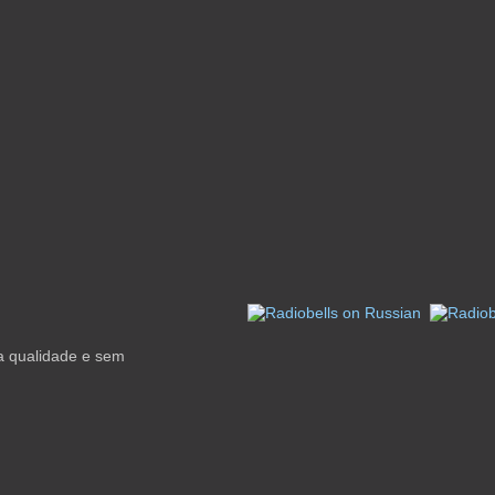
a qualidade e sem