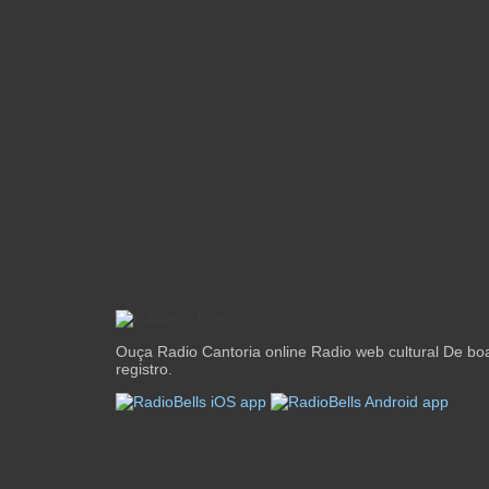
Ouça Radio Cantoria online Radio web cultural De bo
registro.