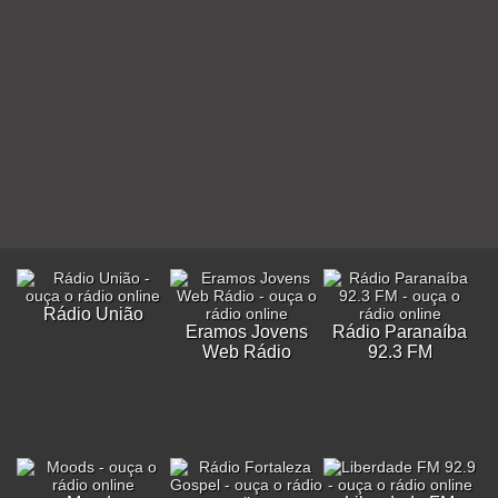
Rádio União
Eramos Jovens
Rádio Paranaíba
Web Rádio
92.3 FM