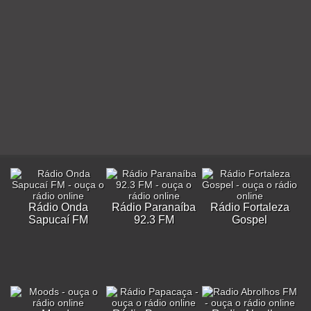
Rádio Onda
Rádio Paranaíba
Rádio Fortaleza
Sapucaí FM
92.3 FM
Gospel