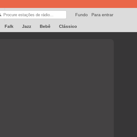
Fundo
Para entrar
🔍
Falk
Jazz
Bebê
Clássico