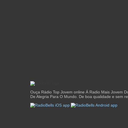
Ouça Rádio Top Jovem online Á Radio Mais Jovem Do
De Alegria Para O Mundo. De boa qualidade e sem reg