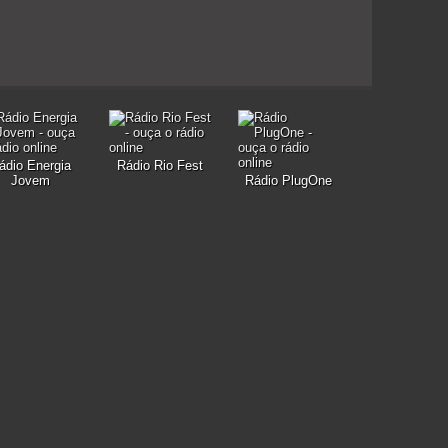
ádio Energia
Rádio Rio Fest
Jovem
Rádio PlugOne