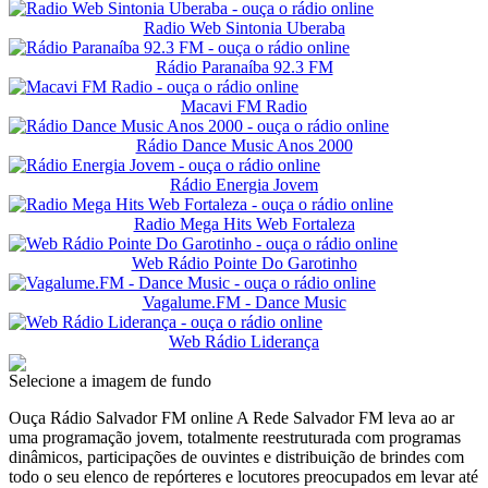
Radio Web Sintonia Uberaba
Rádio Paranaíba 92.3 FM
Macavi FM Radio
Rádio Dance Music Anos 2000
Rádio Energia Jovem
Radio Mega Hits Web Fortaleza
Web Rádio Pointe Do Garotinho
Vagalume.FM - Dance Music
Web Rádio Liderança
Selecione a imagem de fundo
Ouça Rádio Salvador FM online A Rede Salvador FM leva ao ar
uma programação jovem, totalmente reestruturada com programas
dinâmicos, participações de ouvintes e distribuição de brindes com
todo o seu elenco de repórteres e locutores preocupados em levar até