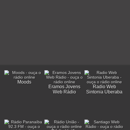
Moods
Eramos Jovens
Radio Web
Web Rádio
Sintonia Uberaba