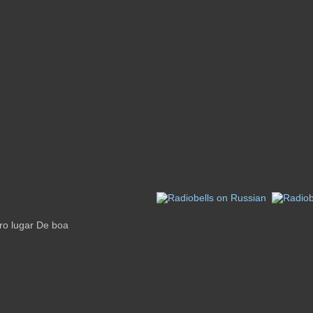
ro lugar De boa