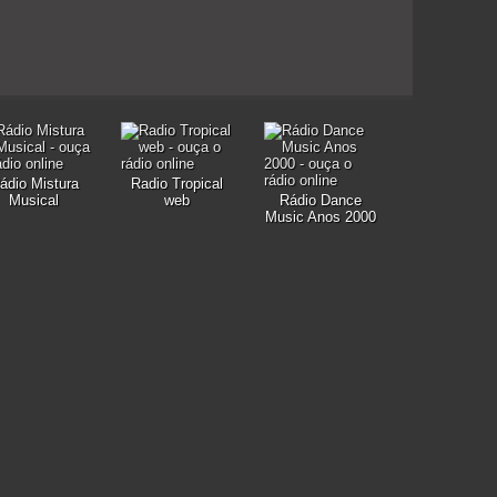
ádio Mistura
Radio Tropical
Musical
web
Rádio Dance
Music Anos 2000