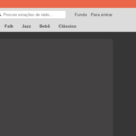
Fundo
Para entrar
🔍
Falk
Jazz
Bebê
Clássico