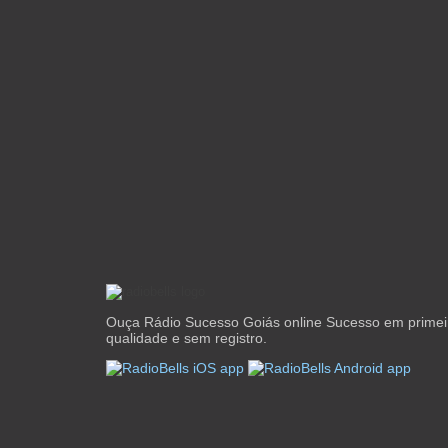
Ouça Rádio Sucesso Goiás online Sucesso em primei
qualidade e sem registro.