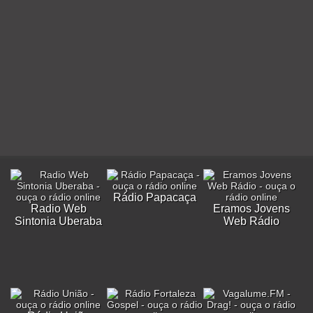
Rádio Papacaça
Radio Web
Eramos Jovens
Sintonia Uberaba
Web Rádio