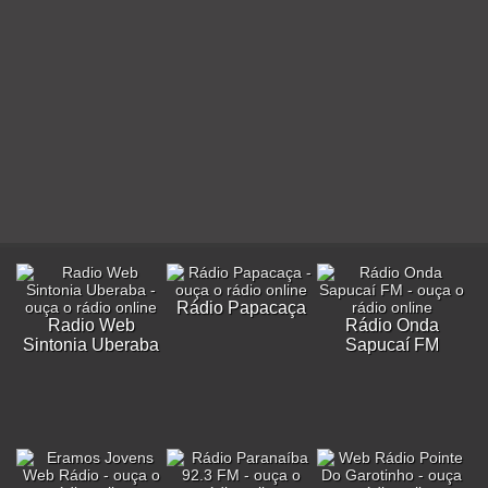
Rádio Papacaça
Radio Web
Rádio Onda
Sintonia Uberaba
Sapucaí FM