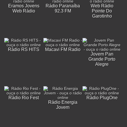
Eramos Jovens
Rádio Paranaíba
Web Rádio
Web Rádio
92.3 FM
Pointe Do
Garotinho
Rádio RS HITS
Macavi FM Radio
Jovem Pan
Grande Porto
Alegre
Rádio Rio Fest
Rádio PlugOne
Rádio Energia
Jovem