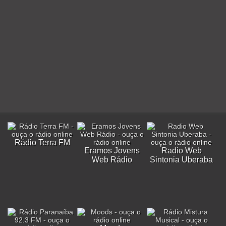
Rádio Terra FM
Eramos Jovens
Radio Web
Web Rádio
Sintonia Uberaba