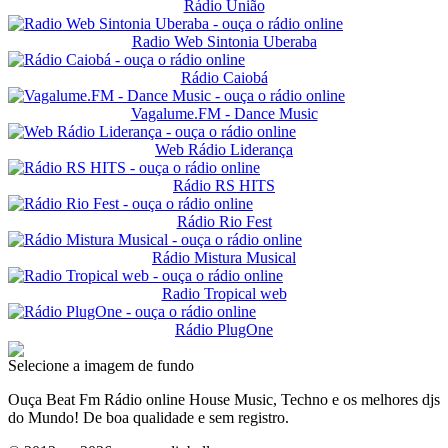
Rádio União
Radio Web Sintonia Uberaba
Rádio Caiobá
Vagalume.FM - Dance Music
Web Rádio Liderança
Rádio RS HITS
Rádio Rio Fest
Rádio Mistura Musical
Radio Tropical web
Rádio PlugOne
Selecione a imagem de fundo
Ouça Beat Fm Rádio online House Music, Techno e os melhores djs
do Mundo! De boa qualidade e sem registro.