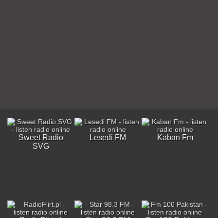
Sweet Radio
Lesedi FM
Kaban Fm
SVG