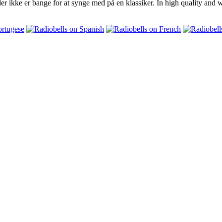
der ikke er bange for at synge med på en klassiker. In high quality and w