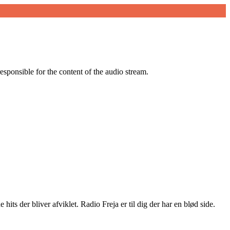
responsible for the content of the audio stream.
ts der bliver afviklet. Radio Freja er til dig der har en blød side.