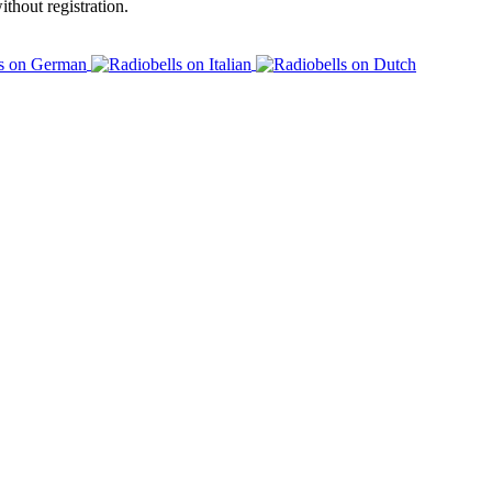
ithout registration.