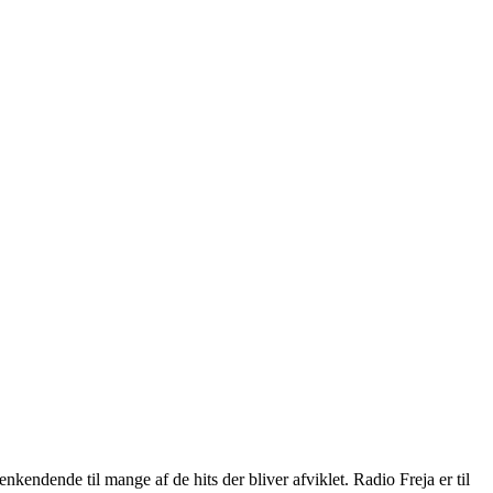
kendende til mange af de hits der bliver afviklet. Radio Freja er til