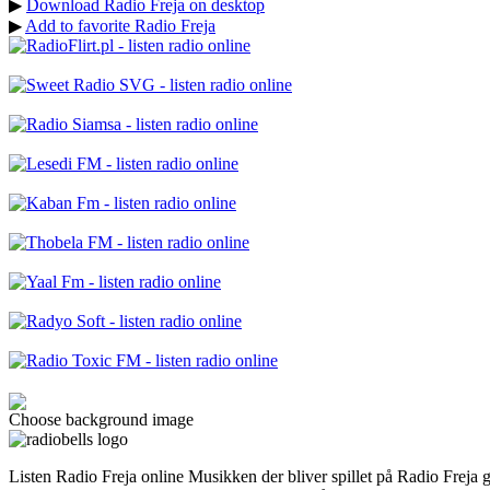
▶
Download Radio Freja on desktop
▶
Add to favorite Radio Freja
Choose background image
Listen Radio Freja online Musikken der bliver spillet på Radio Freja g