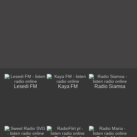
Lesedi FM
Kaya FM
Radio Siamsa