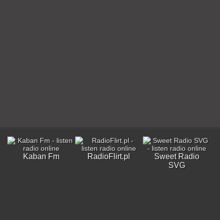
Kaban Fm
RadioFlirt.pl
Sweet Radio
SVG