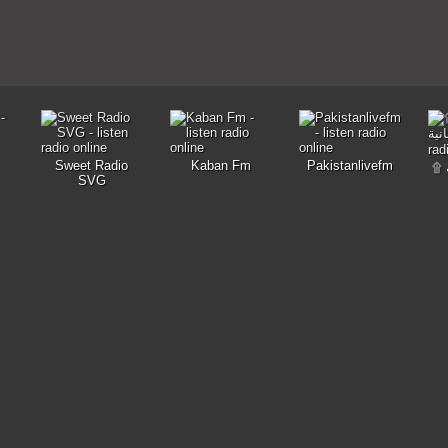
Sweet Radio
Kaban Fm
Pakistanlivefm
۩ الزاوية التجانية
SVG