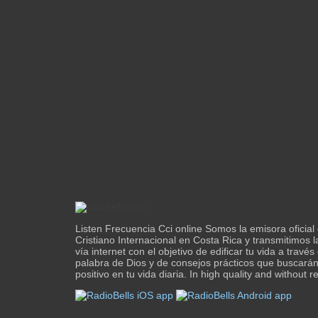
Listen Frecuencia Cci online Somos la emisora oficial
Cristiano Internacional en Costa Rica y transmitimos l
vía internet con el objetivo de edificar tu vida a través
palabra de Dios y de consejos prácticos que buscarán
positivo en tu vida diaria. In high quality and without re