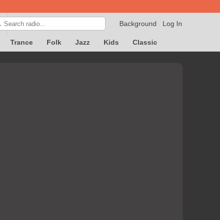
Background
Log In

Trance
Folk
Jazz
Kids
Classic