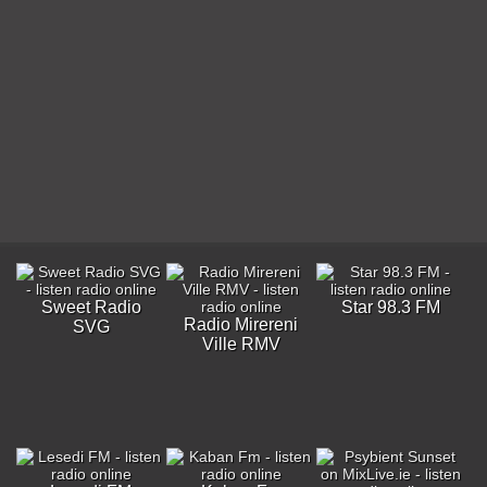
Sweet Radio
Star 98.3 FM
Radio Mirereni
SVG
Ville RMV