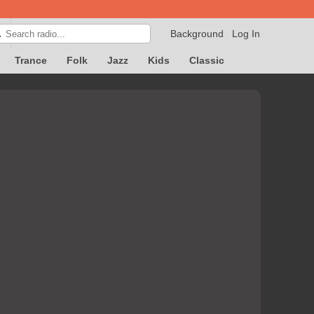
Background
Log In

Trance
Folk
Jazz
Kids
Classic