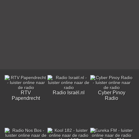
RTV
Radio Israël.nl
Cyber Pinoy
Papendrecht
Radio