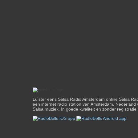
Luister eens Salsa Radio Amsterdam online Salsa Ra
een internet radio station van Amsterdam, Nederland 
Salsa muziek. In goede kwaliteit en zonder registratie.