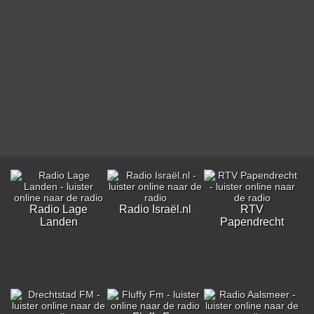
Radio Lage
Radio Israël.nl
RTV
Landen
Papendrecht