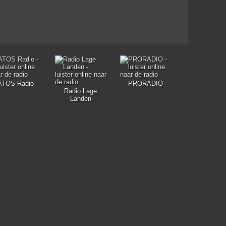
ATOS Radio
PRORADIO
Radio Lage
Landen