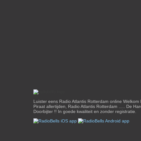
Luister eens Radio Atlantis Rotterdam online Welkom 
Piraat allertijden, Radio Atlantis Rotterdam ..... De H
Doorbijter !! In goede kwaliteit en zonder registratie.