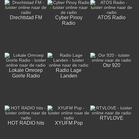
Drechtstad FM
Cyber Pinoy
ATOS Radio
Radio
Osr 920
Lokale Omroep
Radio Lage
Goirle Radio
Landen
RTVLOVE
HOT RADIO hits
XYUFM Pop