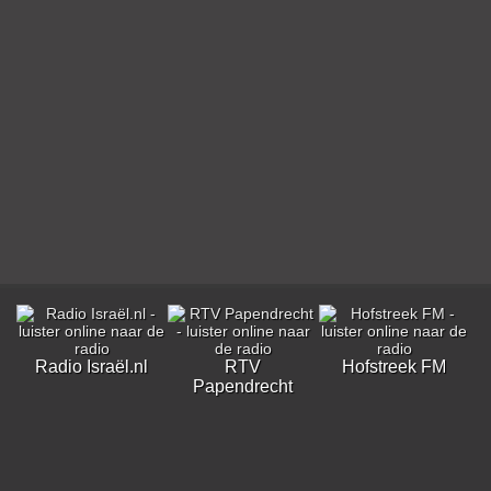
Radio Israël.nl
RTV
Hofstreek FM
Papendrecht