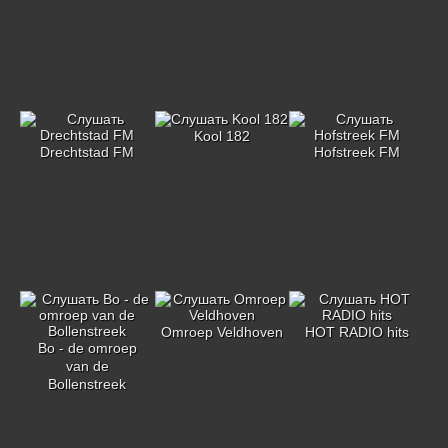
Kool 182
Drechtstad FM
Hofstreek FM
Omroep Veldhoven
HOT RADIO hits
Bo - de omroep
van de
Bollenstreek