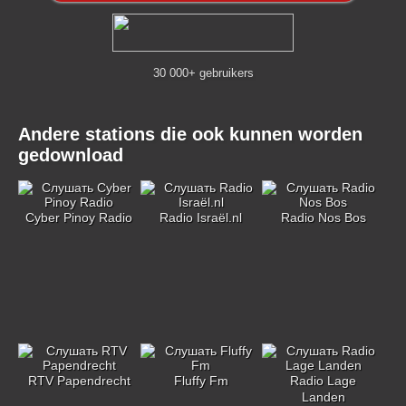
30 000+ gebruikers
Andere stations die ook kunnen worden
gedownload
Cyber Pinoy Radio
Radio Israël.nl
Radio Nos Bos
RTV Papendrecht
Fluffy Fm
Radio Lage
Landen