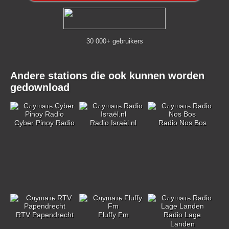
30 000+ gebruikers
Andere stations die ook kunnen worden
gedownload
Cyber Pinoy Radio
Radio Israël.nl
Radio Nos Bos
RTV Papendrecht
Fluffy Fm
Radio Lage
Landen