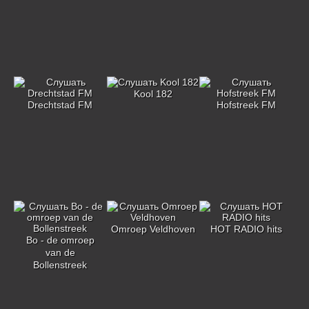
Kool 182
Drechtstad FM
Hofstreek FM
Omroep Veldhoven
HOT RADIO hits
Bo - de omroep
van de
Bollenstreek