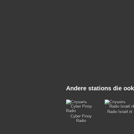
Andere stations die o
Radio Israël.nl
Cyber Pinoy
Radio