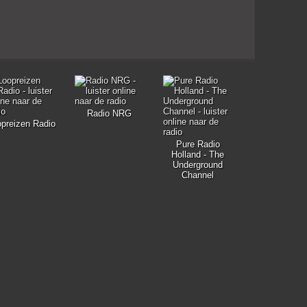
Radio NRG
preizen Radio
Pure Radio
Holland - The
Underground
Channel