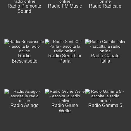
Radio Piemonte
Radio FM Music
Radio Radicale
Sound
Radio
Radio Senti Chi
Radio Canale
Bresciasette
Parla
Italia
Radio Asiago
Radio Grüne
Radio Gamma 5
Welle