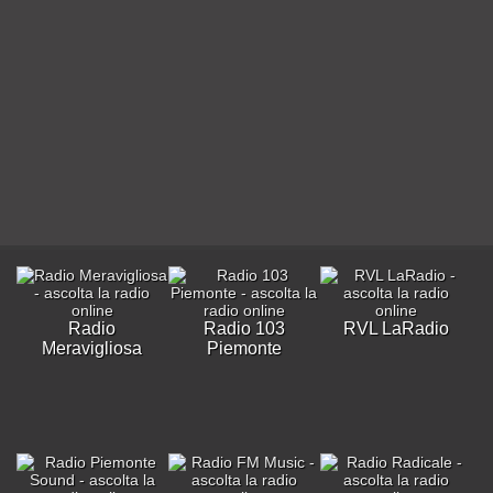
Radio
Radio 103
RVL LaRadio
Meravigliosa
Piemonte