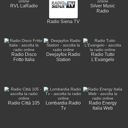
RVL LaRadio
Silver Music
Radio
Radio Siena TV
Radio Disco
Deejayfox Radio
Radio Tutto
Fritto Italia
Station
L'Evangelo
Radio Città 105
Lombardia Radio
Radio Energy
Tv
Italia Web