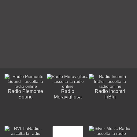
Radio Piemonte
Radio
Radio Incontri
Sound
Meravigliosa
InBlu