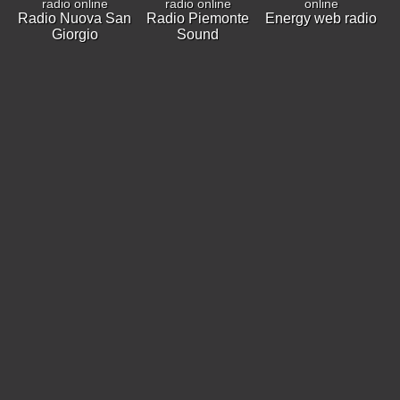
Radio Nuova San
Radio Piemonte
Energy web radio
Giorgio
Sound