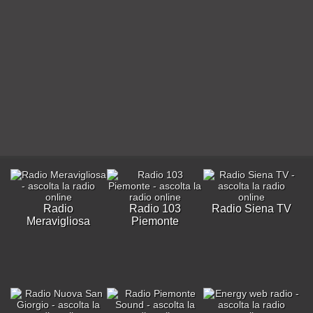
Radio
Radio 103
Radio Siena TV
Meravigliosa
Piemonte