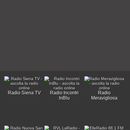
Radio Siena TV
Radio Incontri
Radio
InBlu
Meravigliosa