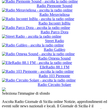
Radio Piemonte Sound
Radio Meravigliosa
Radio Incontri InBlu
Radio Parco Dora
Street Radio
Radio Galileo
Radio Omega Sound
ElleRadio 88.1 FM
Radio 103 Piemonte
Radio Circuito Solare
Seleziona l'immagine di sfondo
Ascolta Radio Giornale di Sicilia online Notizie, approfondimenti ed
eventi sulle news nazionali e locali. Il Giornale di Sicilia è il