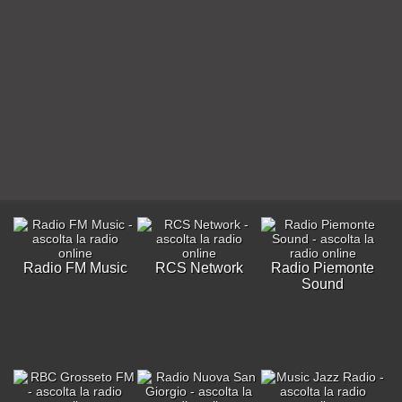
Radio FM Music
RCS Network
Radio Piemonte
Sound