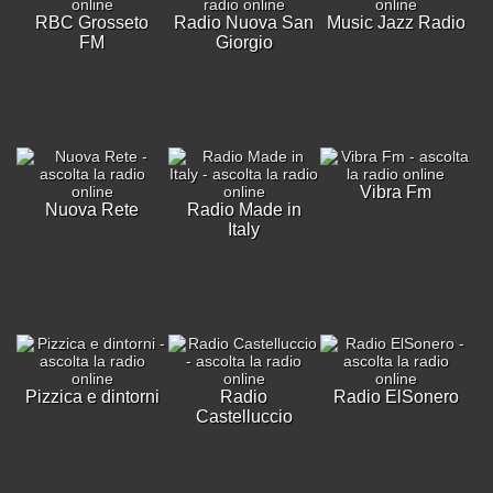
RBC Grosseto
Radio Nuova San
Music Jazz Radio
FM
Giorgio
Vibra Fm
Nuova Rete
Radio Made in
Italy
Pizzica e dintorni
Radio
Radio ElSonero
Castelluccio