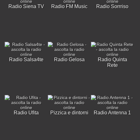
Radio Siena TV
Radio FM Music
Radio Sorrriso
Radio Salsa4te
Radio Gelosa
Radio Quinta
Rete
Radio Ufita
Pizzica e dintorni
Radio Antenna 1