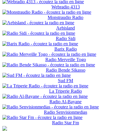
Webradio 4313
Monstraudio Radio
Aebisland
Radio Sidi
Barix Radio
Radio Merveille Togo
Radio Bende Sikasso
Sud FM
La Triperie Radio
Radio Al-Bayane
Radio Senvisionmedias
Radio Star Fm