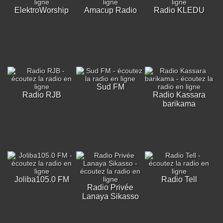
ElektroWorship
Amacup Radio
Radio KLEDU
Sud FM
Radio RJB
Radio Kassara
barikama
Joliba105.0 FM
Radio Tell
Radio Privée
Lanaya Sikasso