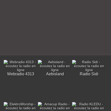
Webradio 4313
Aebisland
Radio Sidi