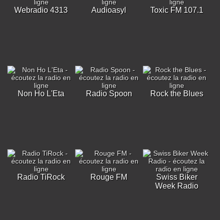
Webradio 4313
Audioasyl
Toxic FM 107.1
Non Ho L'Eta
Radio Spoon
Rock the Blues
Radio TiRock
Rouge FM
Swiss Biker
Week Radio