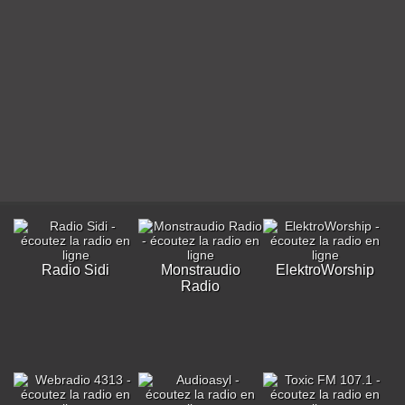
Radio Sidi
Monstraudio
ElektroWorship
Radio