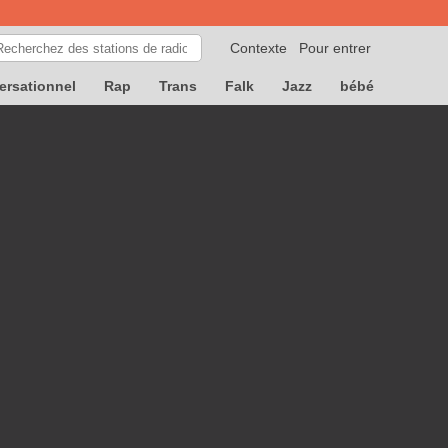
Contexte
Pour entrer
ersationnel
Rap
Trans
Falk
Jazz
bébé