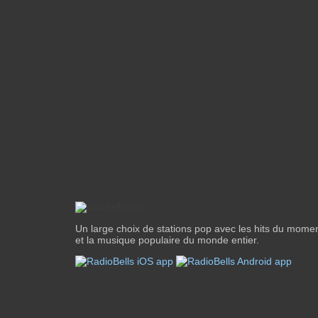
Un large choix de stations pop avec les hits du mome
et la musique populaire du monde entier.