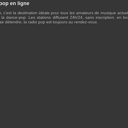
pop en ligne
, c'est la destination idéale pour tous les amateurs de musique actue
 la dance-pop. Les stations diffusent 24h/24, sans inscription, en bo
e détendre, la radio pop est toujours au rendez-vous.