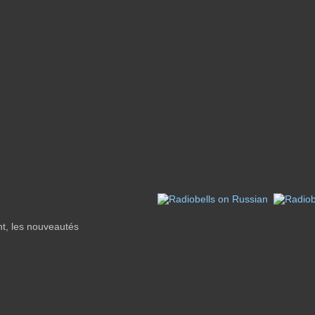
nt, les nouveautés