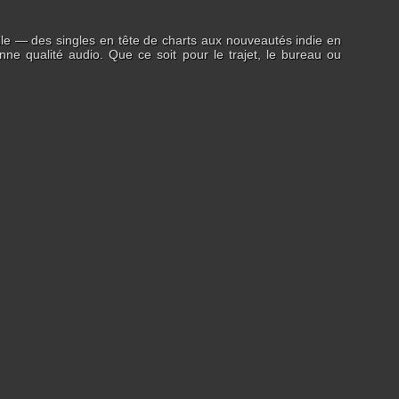
lle — des singles en tête de charts aux nouveautés indie en
nne qualité audio. Que ce soit pour le trajet, le bureau ou